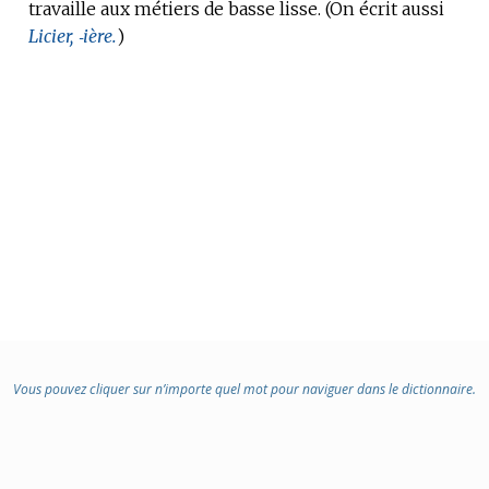
travaille aux métiers de basse lisse.
(On écrit aussi
Licier, ‑ière.
)
Vous pouvez cliquer sur n’importe quel mot pour naviguer dans le dictionnaire.