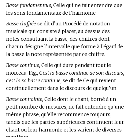
Basse fondamentale,
Celle qui ne fait entendre que
les sons fondamentaux de l’harmonie.
Basse chiffrée
se dit d’un Procédé de notation
musicale qui consiste à placer, au dessus des
notes constituant la basse, des chiffres dont
chacun désigne l’intervalle que forme à l’égard de
la basse la note représentée par ce chiffre.
Basse continue,
Celle qui dure pendant tout le
morceau. Fig.,
C’est la basse continue de son discours,
c’est là sa basse continue,
se dit de Ce qui revient
continuellement dans le discours de quelqu’un.
Basse contrainte,
Celle dont le chant, borné à un
petit nombre de mesures, ne fait entendre qu’une
même phrase, qu’elle recommence toujours,
tandis que les parties supérieures continuent leur
chant ou leur harmonie et les varient de diverses