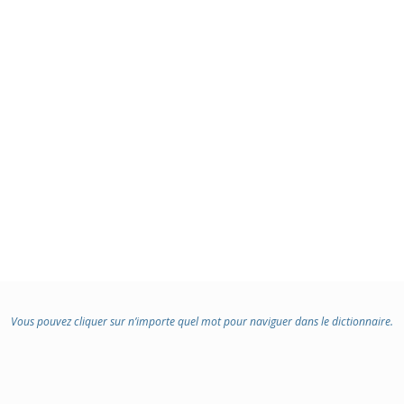
Vous pouvez cliquer sur n’importe quel mot pour naviguer dans le dictionnaire.