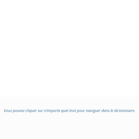
Vous pouvez cliquer sur n’importe quel mot pour naviguer dans le dictionnaire.