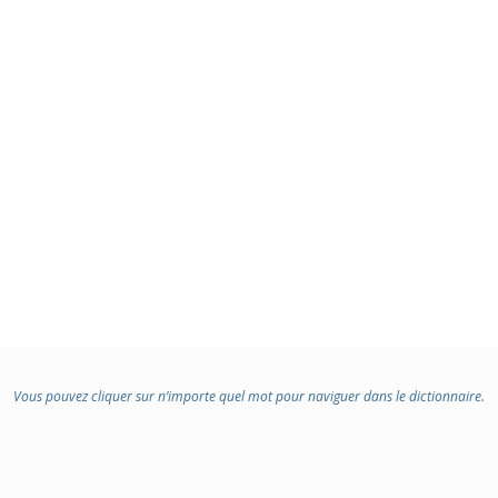
Vous pouvez cliquer sur n’importe quel mot pour naviguer dans le dictionnaire.