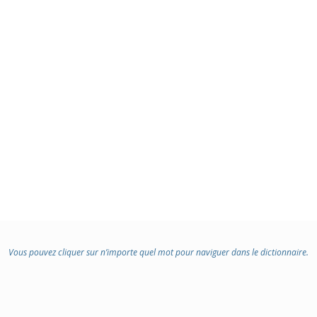
Vous pouvez cliquer sur n’importe quel mot pour naviguer dans le dictionnaire.