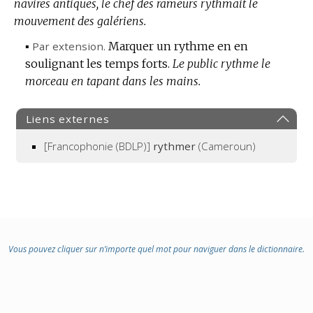
navires antiques, le chef des rameurs rythmait le
mouvement des galériens.
▪
Par extension.
Marquer un rythme en en
soulignant les temps forts.
Le public rythme le
morceau en tapant dans les mains.
Liens externes
[Francophonie (BDLP)]
rythmer
(Cameroun)
Vous pouvez cliquer sur n’importe quel mot pour naviguer dans le dictionnaire.