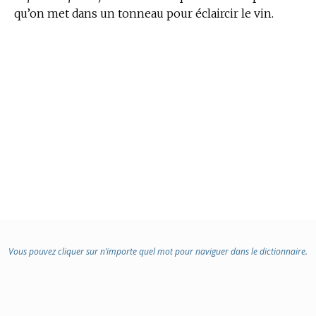
qu’on met dans un tonneau pour éclaircir le vin.
Vous pouvez cliquer sur n’importe quel mot pour naviguer dans le dictionnaire.