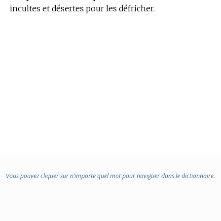
incultes et désertes pour les défricher.
Vous pouvez cliquer sur n’importe quel mot pour naviguer dans le dictionnaire.