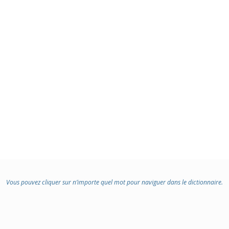
Vous pouvez cliquer sur n’importe quel mot pour naviguer dans le dictionnaire.