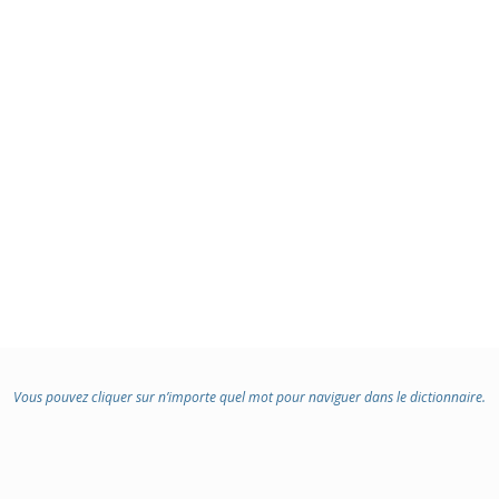
Vous pouvez cliquer sur n’importe quel mot pour naviguer dans le dictionnaire.