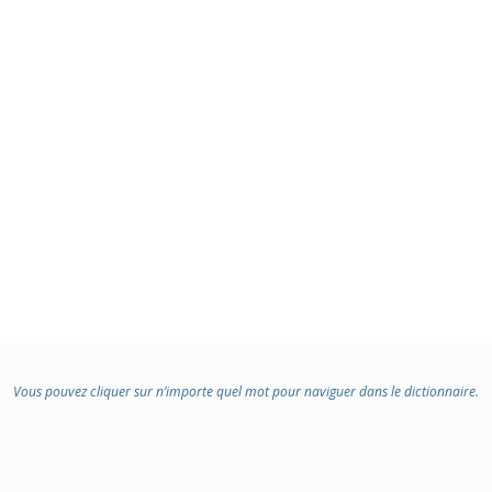
Vous pouvez cliquer sur n’importe quel mot pour naviguer dans le dictionnaire.