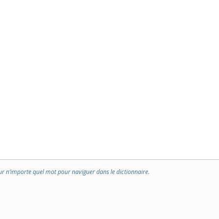
ur n’importe quel mot pour naviguer dans le dictionnaire.