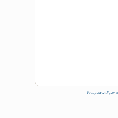
Vous pouvez cliquer s