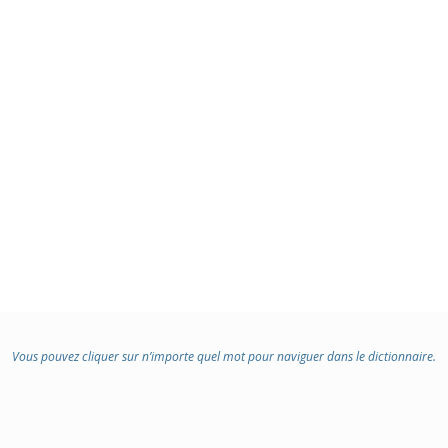
Vous pouvez cliquer sur n’importe quel mot pour naviguer dans le dictionnaire.