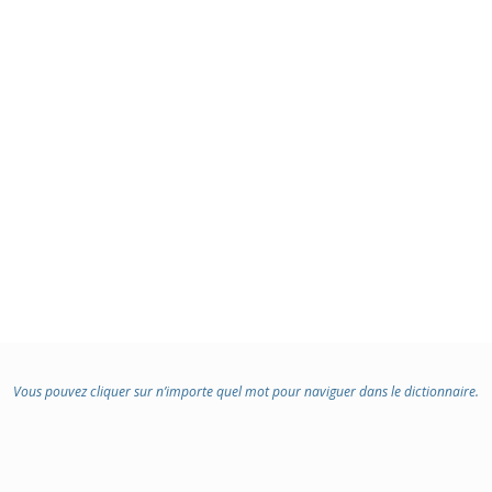
Vous pouvez cliquer sur n’importe quel mot pour naviguer dans le dictionnaire.