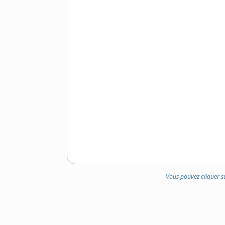
Vous pouvez cliquer s