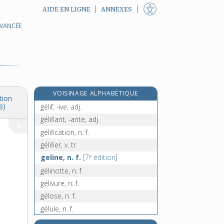
AIDE EN LIGNE
ANNEXES
AVANCÉE
geisha, n. f.
gel, n. m.
gélatine, n. f.
gélatineux, -euse, adj.
gelée, n. f.
VOISINAGE ALPHABÉTIQUE
geler, v. tr. et intr.
tion
gélif, -ive, adj.
8)
gélifiant, -ante, adj.
gélification, n. f.
gélifier, v. tr.
e
geline, n. f.
[7
édition]
gélinotte, n. f.
gélivure, n. f.
gélose, n. f.
gélule, n. f.
gelure, n. f.