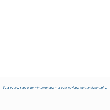
Vous pouvez cliquer sur n’importe quel mot pour naviguer dans le dictionnaire.