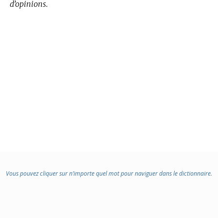
d’opinions.
Vous pouvez cliquer sur n’importe quel mot pour naviguer dans le dictionnaire.