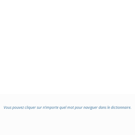
Vous pouvez cliquer sur n’importe quel mot pour naviguer dans le dictionnaire.