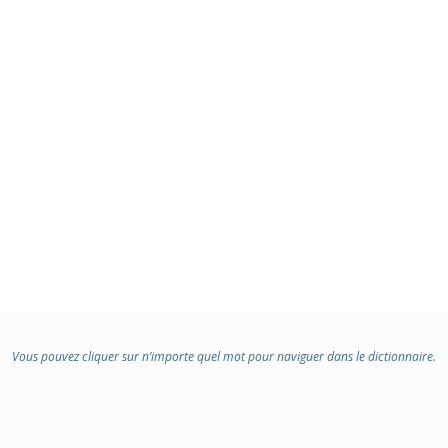
Vous pouvez cliquer sur n’importe quel mot pour naviguer dans le dictionnaire.