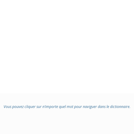
Vous pouvez cliquer sur n’importe quel mot pour naviguer dans le dictionnaire.