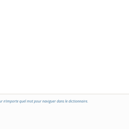
ur n’importe quel mot pour naviguer dans le dictionnaire.