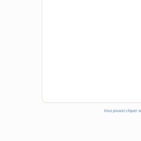
DOMAINE
:
Vous pouvez cliquer s