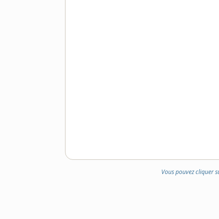
Vous pouvez cliquer s