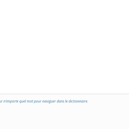
ur n’importe quel mot pour naviguer dans le dictionnaire.