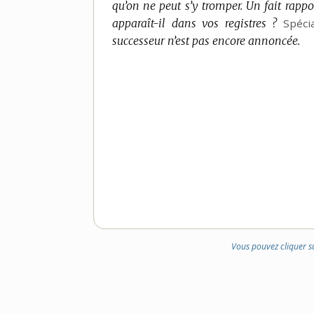
qu’on ne peut s’y tromper.
Un fait rappo
apparaît-il dans vos registres ?
Spéci
successeur n’est pas encore annoncée.
Vous pouvez cliquer s