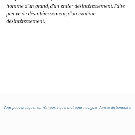
homme d’un grand, d’un entier désintéressement.
Faire
preuve de désintéressement, d’un extrême
désintéressement.
Vous pouvez cliquer sur n’importe quel mot pour naviguer dans le dictionnaire.