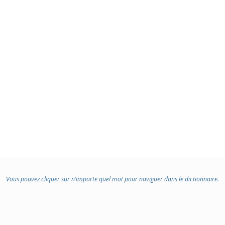
Vous pouvez cliquer sur n’importe quel mot pour naviguer dans le dictionnaire.