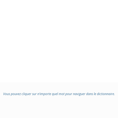
Vous pouvez cliquer sur n’importe quel mot pour naviguer dans le dictionnaire.