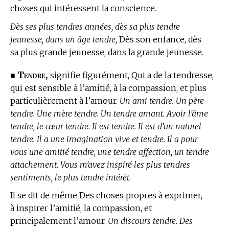
choses qui intéressent la conscience.
Dès ses plus tendres années, dès sa plus tendre
jeunesse, dans un âge tendre,
Dès son enfance, dès
sa plus grande jeunesse, dans la grande jeunesse.
Tendre,
■
signifie figurément, Qui a de la tendresse,
qui est sensible à l’amitié, à la compassion, et plus
particulièrement à l’amour.
Un ami tendre. Un père
tendre. Une mère tendre. Un tendre amant. Avoir l’âme
tendre, le cœur tendre. Il est tendre. Il est d’un naturel
tendre. Il a une imagination vive et tendre. Il a pour
vous une amitié tendre, une tendre affection, un tendre
attachement. Vous m’avez inspiré les plus tendres
sentiments, le plus tendre intérêt.
Il se dit de même Des choses propres à exprimer,
à inspirer l’amitié, la compassion, et
principalement l’amour.
Un discours tendre. Des