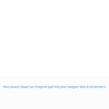
Vous pouvez cliquer sur n’importe quel mot pour naviguer dans le dictionnaire.