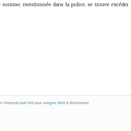
e somme, mentionnée dans la police, se trouve excéder 
ur n’importe quel mot pour naviguer dans le dictionnaire.