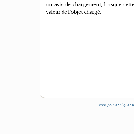
un avis de chargement, lorsque cett
valeur de l’objet chargé.
Vous pouvez cliquer s