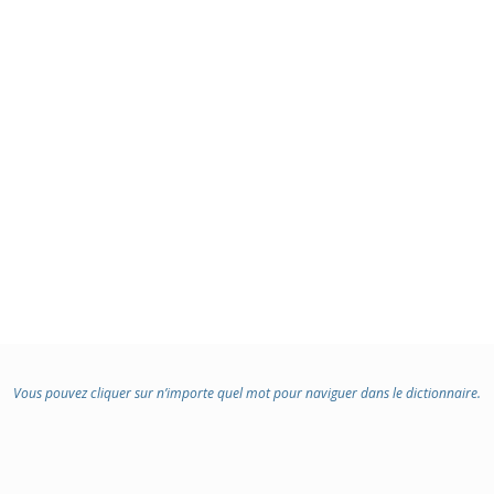
Vous pouvez cliquer sur n’importe quel mot pour naviguer dans le dictionnaire.