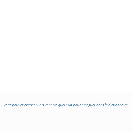
Vous pouvez cliquer sur n’importe quel mot pour naviguer dans le dictionnaire.