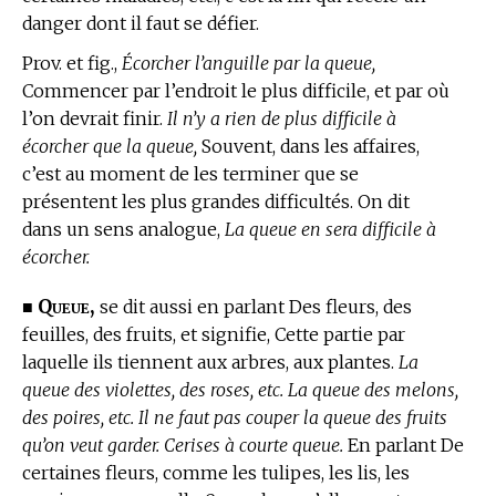
danger dont il faut se défier.
Prov. et fig.,
Écorcher l’anguille par la queue,
Commencer par l’endroit le plus difficile, et par où
l’on devrait finir.
Il n’y a rien de plus difficile à
écorcher que la queue,
Souvent, dans les affaires,
c’est au moment de les terminer que se
présentent les plus grandes difficultés. On dit
dans un sens analogue,
La queue en sera difficile à
écorcher.
Queue,
■
se dit aussi en parlant Des fleurs, des
feuilles, des fruits, et signifie, Cette partie par
laquelle ils tiennent aux arbres, aux plantes.
La
queue des violettes, des roses, etc. La queue des melons,
des poires, etc. Il ne faut pas couper la queue des fruits
qu’on veut garder. Cerises à courte queue.
En parlant De
certaines fleurs, comme les tulipes, les lis, les