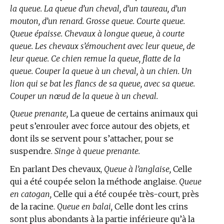
la queue. La queue d’un cheval, d’un taureau, d’un
mouton, d’un renard. Grosse queue. Courte queue.
Queue épaisse. Chevaux à longue queue, à courte
queue. Les chevaux s’émouchent avec leur queue, de
leur queue. Ce chien remue la queue, flatte de la
queue. Couper la queue à un cheval, à un chien. Un
lion qui se bat les flancs de sa queue, avec sa queue.
Couper un nœud de la queue à un cheval.
Queue prenante,
La queue de certains animaux qui
peut s’enrouler avec force autour des objets, et
dont ils se servent pour s’attacher, pour se
suspendre.
Singe à queue prenante.
En parlant Des chevaux,
Queue à l’anglaise,
Celle
qui a été coupée selon la méthode anglaise.
Queue
en catogan,
Celle qui a été coupée très-court, près
de la racine.
Queue en balai,
Celle dont les crins
sont plus abondants à la partie inférieure qu’à la