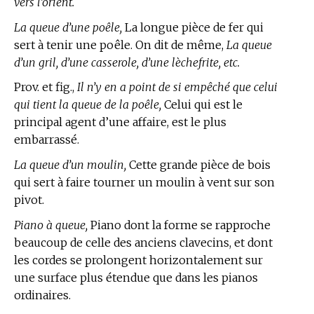
vers l’orient.
La queue d’une poêle,
La longue pièce de fer qui
sert à tenir une poêle. On dit de même,
La queue
d’un gril, d’une casserole, d’une lèchefrite, etc.
Prov. et fig.,
Il n’y en a point de si empêché que celui
qui tient la queue de la poêle,
Celui qui est le
principal agent d’une affaire, est le plus
embarrassé.
La queue d’un moulin,
Cette grande pièce de bois
qui sert à faire tourner un moulin à vent sur son
pivot.
Piano à queue,
Piano dont la forme se rapproche
beaucoup de celle des anciens clavecins, et dont
les cordes se prolongent horizontalement sur
une surface plus étendue que dans les pianos
ordinaires.