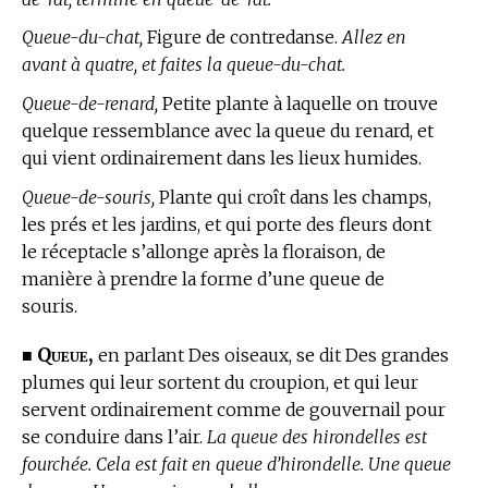
Queue-du-chat,
Figure de contredanse.
Allez en
avant à quatre, et faites la queue-du-chat.
Queue-de-renard,
Petite plante à laquelle on trouve
quelque ressemblance avec la queue du renard, et
qui vient ordinairement dans les lieux humides.
Queue-de-souris,
Plante qui croît dans les champs,
les prés et les jardins, et qui porte des fleurs dont
le réceptacle s’allonge après la floraison, de
manière à prendre la forme d’une queue de
souris.
Queue,
■
en parlant Des oiseaux, se dit Des grandes
plumes qui leur sortent du croupion, et qui leur
servent ordinairement comme de gouvernail pour
se conduire dans l’air.
La queue des hirondelles est
fourchée. Cela est fait en queue d’hirondelle. Une queue