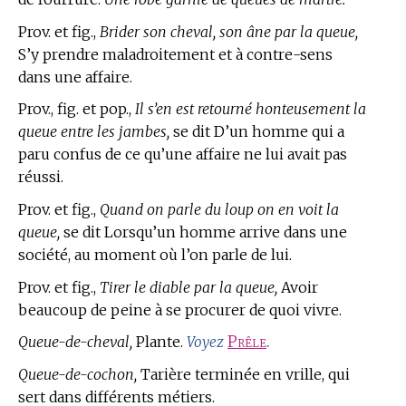
Prov. et fig.,
Brider son cheval, son âne par la queue,
S’y prendre maladroitement et à contre-sens
dans une affaire.
Prov., fig. et pop.,
Il s’en est retourné honteusement la
queue entre les jambes,
se dit D’un homme qui a
paru confus de ce qu’une affaire ne lui avait pas
réussi.
Prov. et fig.,
Quand on parle du loup on en voit la
queue,
se dit Lorsqu’un homme arrive dans une
société, au moment où l’on parle de lui.
Prov. et fig.,
Tirer le diable par la queue,
Avoir
beaucoup de peine à se procurer de quoi vivre.
Queue-de-cheval,
Plante.
Prêle
.
Voyez
Queue-de-cochon,
Tarière terminée en vrille, qui
sert dans différents métiers.