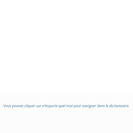
Vous pouvez cliquer sur n’importe quel mot pour naviguer dans le dictionnaire.