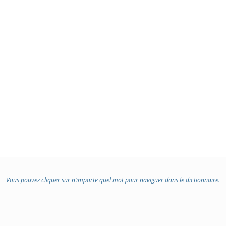
Vous pouvez cliquer sur n’importe quel mot pour naviguer dans le dictionnaire.