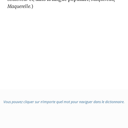
Maquerelle.
)
Vous pouvez cliquer sur n’importe quel mot pour naviguer dans le dictionnaire.