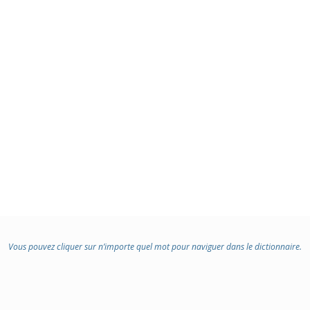
Vous pouvez cliquer sur n’importe quel mot pour naviguer dans le dictionnaire.