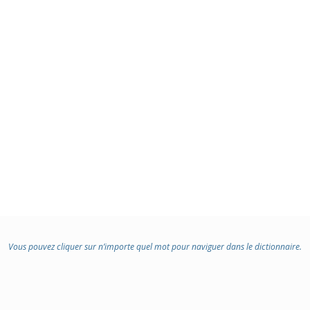
Vous pouvez cliquer sur n’importe quel mot pour naviguer dans le dictionnaire.