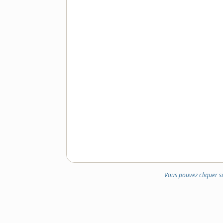
Vous pouvez cliquer s