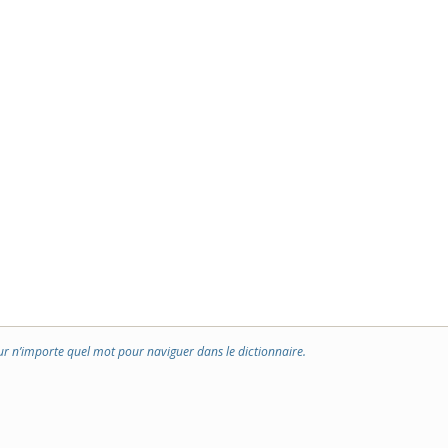
ur n’importe quel mot pour naviguer dans le dictionnaire.