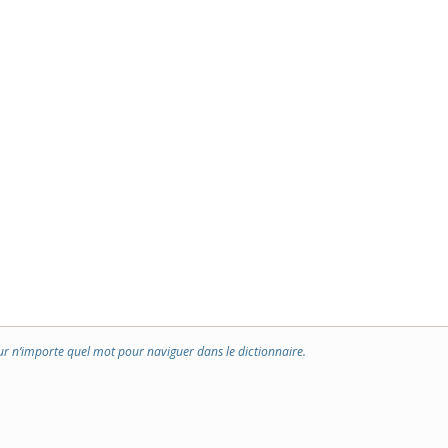
ur n’importe quel mot pour naviguer dans le dictionnaire.