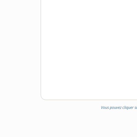
Vous pouvez cliquer s