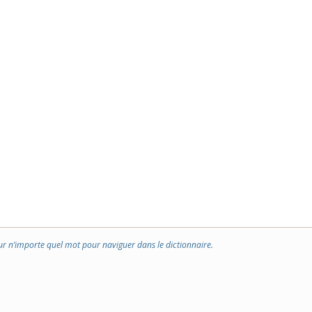
ur n’importe quel mot pour naviguer dans le dictionnaire.