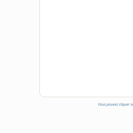
Vous pouvez cliquer s