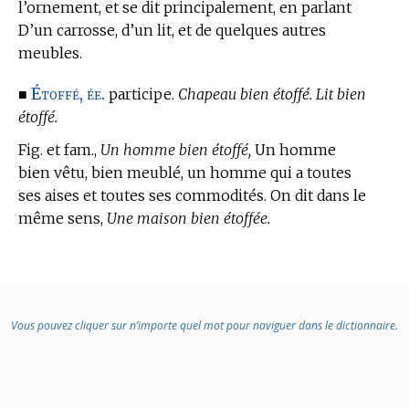
l’ornement, et se dit principalement, en parlant
D’un carrosse, d’un lit, et de quelques autres
meubles.
Étoffé, ée.
■
participe.
Chapeau bien étoffé. Lit bien
étoffé.
Fig. et fam.,
Un homme bien étoffé,
Un homme
bien vêtu, bien meublé, un homme qui a toutes
ses aises et toutes ses commodités. On dit dans le
même sens,
Une maison bien étoffée.
Vous pouvez cliquer sur n’importe quel mot pour naviguer dans le dictionnaire.