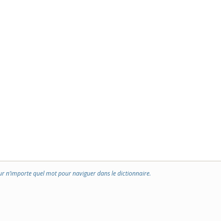
ur n’importe quel mot pour naviguer dans le dictionnaire.