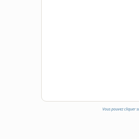
Vous pouvez cliquer s