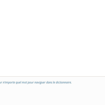
ur n’importe quel mot pour naviguer dans le dictionnaire.