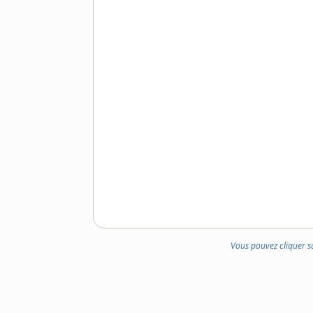
Vous pouvez cliquer s