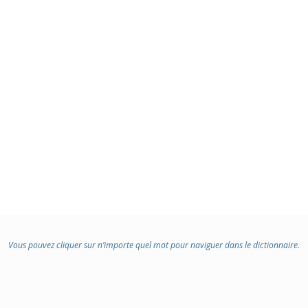
Vous pouvez cliquer sur n’importe quel mot pour naviguer dans le dictionnaire.