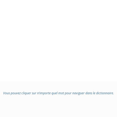
Vous pouvez cliquer sur n’importe quel mot pour naviguer dans le dictionnaire.