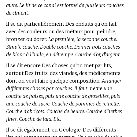
autre. Le lit de ce canal est formé de plusieurs couches
de ciment.
Il se dit particulièrement Des enduits qu’on fait
avec des couleurs ou des métaux pour peindre,
bronzer ou dorer.
La première, la seconde couche.
Simple couche. Double couche. Donner trois couches
de blanc à l’huile, en détrempe. Couche d’or, d’argent.
Il se dit encore Des choses qu’on met par lits,
surtout Des fruits, des viandes, des médicaments
dont on veut faire quelque composition.
Arranger
différentes choses par couches. Il faut mettre une
couche de fraises, puis une couche de groseilles, puis
une couche de sucre. Couche de pommes de reinette.
Couche d’abricots. Couche de beurre. Couche d’herbes
fines. Couche de lard. Etc.
Il se dit également,
en Géologie,
Des différents