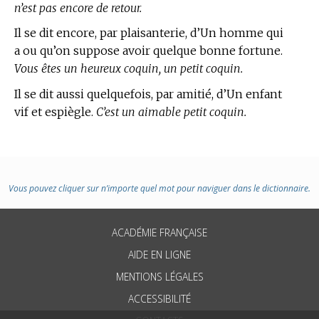
n’est pas encore de retour.
Il se dit encore, par plaisanterie, d’Un homme qui
a ou qu’on suppose avoir quelque bonne fortune.
Vous êtes un heureux coquin, un petit coquin.
Il se dit aussi quelquefois, par amitié, d’Un enfant
vif et espiègle.
C’est un aimable petit coquin.
Vous pouvez cliquer sur n’importe quel mot pour naviguer dans le dictionnaire.
ACADÉMIE FRANÇAISE
AIDE EN LIGNE
MENTIONS LÉGALES
ACCESSIBILITÉ