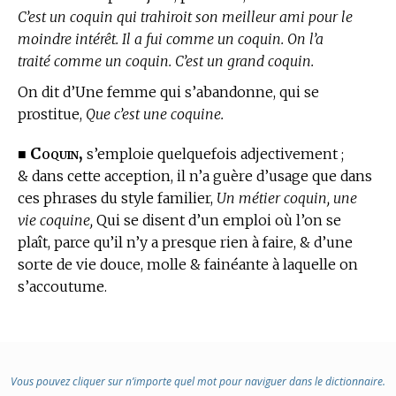
C’est un coquin qui trahiroit son meilleur ami pour le
moindre intérêt. Il a fui comme un coquin. On l’a
traité comme un coquin. C’est un grand coquin.
On dit d’Une femme qui s’abandonne, qui se
prostitue,
Que c’est une coquine.
Coquin,
■
s’emploie quelquefois adjectivement ;
& dans cette acception, il n’a guère d’usage que dans
ces phrases du style familier,
Un métier coquin, une
vie coquine,
Qui se disent d’un emploi où l’on se
plaît, parce qu’il n’y a presque rien à faire, & d’une
sorte de vie douce, molle & fainéante à laquelle on
s’accoutume.
Vous pouvez cliquer sur n’importe quel mot pour naviguer dans le dictionnaire.